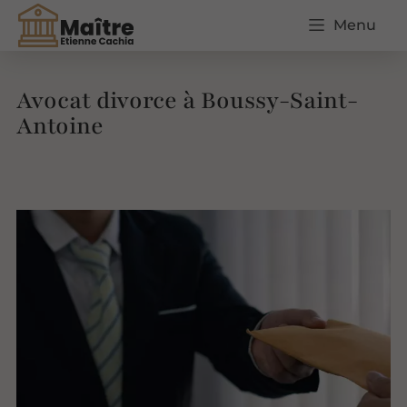
Menu
Avocat divorce à Boussy-Saint-
Antoine