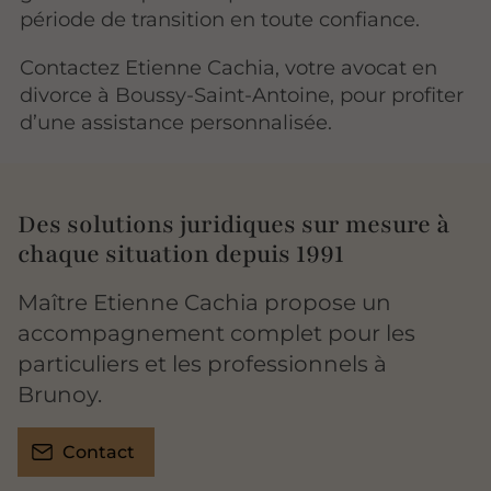
période de transition en toute confiance.
Contactez Etienne Cachia, votre avocat en
divorce à Boussy-Saint-Antoine, pour profiter
d’une assistance personnalisée.
Des solutions juridiques sur mesure à
chaque situation depuis 1991
Maître Etienne Cachia propose un
accompagnement complet pour les
particuliers et les professionnels à
Brunoy.
Contact