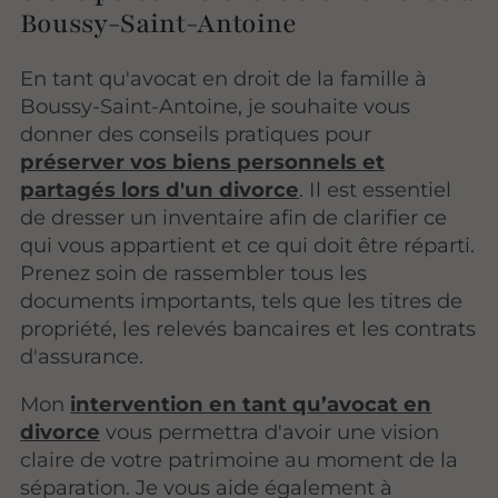
Boussy-Saint-Antoine
En tant qu'avocat en droit de la famille à
Boussy-Saint-Antoine, je souhaite vous
donner des conseils pratiques pour
préserver vos biens personnels et
partagés lors d'un divorce
. Il est essentiel
de dresser un inventaire afin de clarifier ce
qui vous appartient et ce qui doit être réparti.
Prenez soin de rassembler tous les
documents importants, tels que les titres de
propriété, les relevés bancaires et les contrats
d'assurance.
Mon
intervention en tant qu’avocat en
divorce
vous permettra d'avoir une vision
claire de votre patrimoine au moment de la
séparation. Je vous aide également à