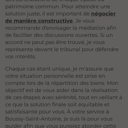
patrimoine commun. Pour atteindre une
solution juste, il est important de
négocier
de manière constructive
. Je vous
recommande d’envisager la médiation afin
de faciliter des discussions ouvertes. Si un
accord ne peut pas être trouvé, je vous
représente devant le tribunal pour défendre
vos intérêts.
Chaque cas étant unique, je m'assure que
votre situation personnelle est prise en
compte lors de la répartition des biens. Mon
objectif est de vous aider dans la réalisation
de ces étapes avec sérénité, tout en veillant à
ce que la solution finale soit équitable et
satisfaisante pour vous. À votre service à
Boussy-Saint-Antoine, je suis là pour vous
guider afin que vous puissiez aborder cette