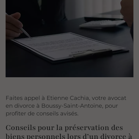
Faites appel à Etienne Cachia, votre avocat
en divorce à Boussy-Saint-Antoine, pour
profiter de conseils avisés.
Conseils pour la préservation des
biens personnels lors d’un divorce à