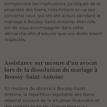
comprendre les implications juridiques de la
propriété des biens, notamment en ce qui
concerne ceux qui ont été acquis pendant le
mariage à Boussy-Saint-Antoine. Mon rôle
est de vous accompagner dans cette
démarche afin d'assurer que vos droits soient
respectés.
Assistance sur mesure d’un avocat
lors de la dissolution du mariage à
Boussy-Saint-Antoine
En matière de divorce à Boussy-Saint-
Antoine, la répartition équitable des biens
dépend souvent de la situation financière et
des contributions de chaque époux au