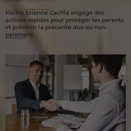
conflits personnels.
Maître Etienne Cachia engage des
actions rapides pour protéger les parents
et prévenir la précarité due au non-
paiement.