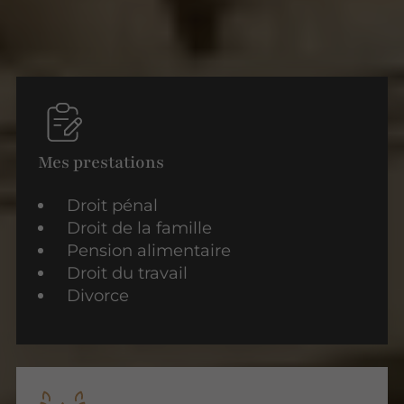
Mes prestations
Droit pénal
Droit de la famille
Pension alimentaire
Droit du travail
Divorce