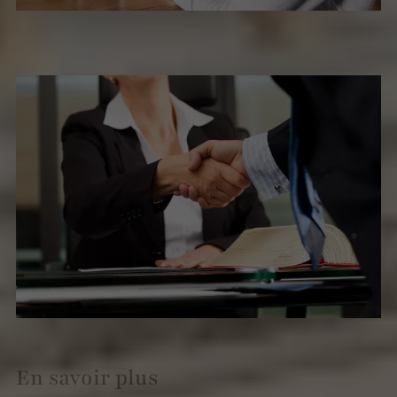
En savoir plus