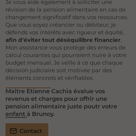
Je vous aide également à solliciter une
révision de la pension alimentaire en cas de
changement significatif dans vos ressources.
Que vous soyez créancier ou débiteur, je
défends vos intérêts avec rigueur et équité,
afin d’éviter tout déséquilibre financier
.
Mon assistance vous protège des erreurs de
calcul courantes qui pourraient nuire à votre
budget mensuel. Je veille à ce que chaque
décision judiciaire soit motivée par des
éléments concrets et vérifiables.
Maître Etienne Cachia évalue vos
revenus et charges pour offrir une
pension alimentaire juste poutr votre
enfant à Brunoy.
Contact