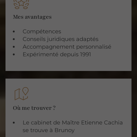
Mes avantages
Compétences
Conseils juridiques adaptés
Accompagnement personnalisé
Expérimenté depuis 1991
Où me trouver ?
Le cabinet de Maître Etienne Cachia
se trouve à Brunoy