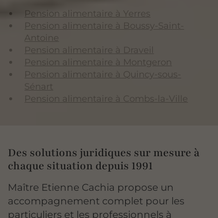
Pension alimentaire à Yerres
Pension alimentaire à Boussy-Saint-
Antoine
Pension alimentaire à Draveil
Pension alimentaire à Montgeron
Pension alimentaire à Quincy-sous-
Sénart
Pension alimentaire à Combs-la-Ville
Des solutions juridiques sur mesure à
chaque situation depuis 1991
Maître Etienne Cachia propose un
accompagnement complet pour les
particuliers et les professionnels à