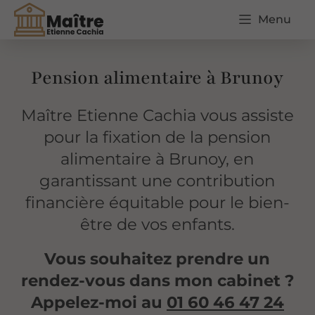
Menu
Pension alimentaire à Brunoy
Maître Etienne Cachia vous assiste
pour la fixation de la pension
alimentaire à Brunoy, en
garantissant une contribution
financière équitable pour le bien-
être de vos enfants.
Vous souhaitez prendre un
rendez-vous dans mon cabinet ?
Appelez-moi au
01 60 46 47 24