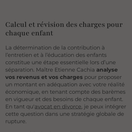
Calcul et révision des charges pour
chaque enfant
La détermination de la contribution à
l’entretien et à l’éducation des enfants
constitue une étape essentielle lors d’une
séparation. Maître Etienne Cachia
analyse
vos revenus et vos charges
pour proposer
un montant en adéquation avec votre réalité
économique, en tenant compte des barèmes
en vigueur et des besoins de chaque enfant.
En tant qu'
avocat en divorce
, je peux intégrer
cette question dans une stratégie globale de
rupture.