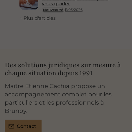
vous guider
11/03/2026
Nouveauté
Plus d'articles
Des solutions juridiques sur mesure à
chaque situation depuis 1991
Maître Etienne Cachia propose un
accompagnement complet pour les
particuliers et les professionnels à
Brunoy.
Contact