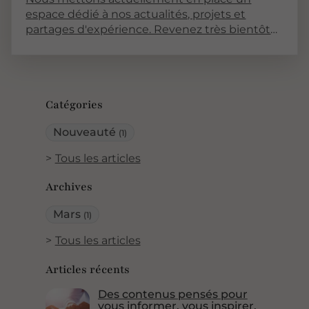
espace dédié à nos actualités, projets et
partages d'expérience. Revenez très bientôt
pour découvrir nos premiers articles !
Catégories
Nouveauté
(1)
Tous les articles
Archives
Mars
(1)
Tous les articles
Articles récents
Des contenus pensés pour
vous informer, vous inspirer,