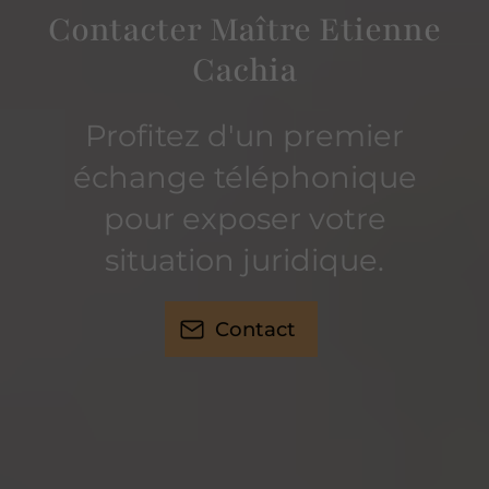
Contacter Maître Etienne
Cachia
Profitez d'un premier
échange téléphonique
pour exposer votre
situation juridique.
Contact