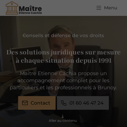
Menu
Conseils et défense de vos droits
Des solutions juridiques sur mesure
à chaque situation depuis 1991
Maître Etienne Cachia propose un
accompagnement complet pour les
particuliers et les professionnels à Brunoy.
Contact
01 60 46 47 24
Aller au contenu