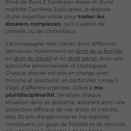
Privé de Paris 2 Panthéon-Assas et d’une
maîtrise Carrières Judiciaires, je dispose
d’une expertise solide pour
traiter les
dossiers complexes
, qu’il s’agisse de
conseils ou de contentieux.
J’accompagne mes clients dans différents
domaines, notamment en
droit de la famille
,
en
droit du travail
et en
droit pénal
, avec une
approche personnalisée et stratégique.
Chaque dossier est pris en charge avec
minutie et réactivité, en particulier lorsqu’il
s’agit d’affaires urgentes. Grâce à
ma
pluridisciplinarité
, j’analyse chaque
situation dans sa globalité, assurant ainsi une
protection efficace de vos droits et intérêts.
Mes 30 ans d'expérience et ma stabilité
constituent un gage de fiabilité et de sécurité