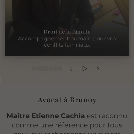
Droit de la famille
Accompagnement humain pour vos
conflits familiaux
Avocat à Brunoy
Maître Etienne Cachia
est reconnu
comme une référence pour tous