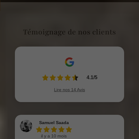
Témoignage de nos clients