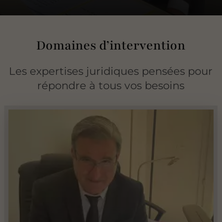
Domaines d’intervention
Les expertises juridiques pensées pour
répondre à tous vos besoins