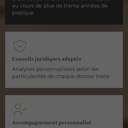
au cours de plus de trente années de
pratique
Conseils juridiques adaptés
Analyses personnalisées selon les
particularités de chaque dossier traité
Accompagnement personnalisé