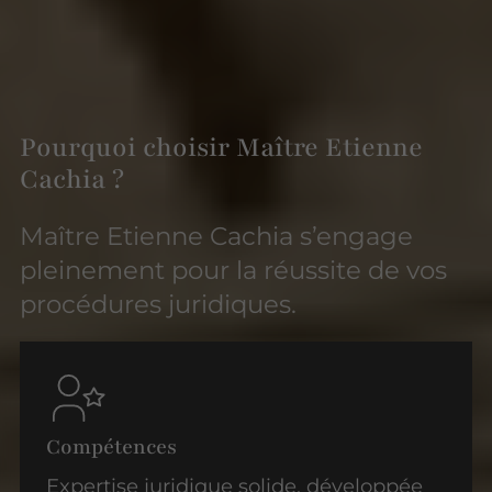
Pourquoi choisir Maître Etienne
Cachia ?
Maître Etienne Cachia s’engage
pleinement pour la réussite de vos
procédures juridiques.
Compétences
Expertise juridique solide, développée