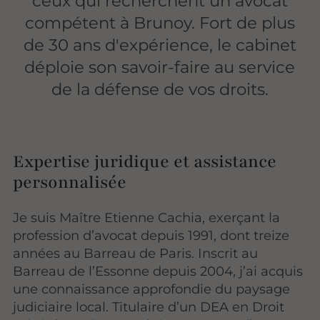
ceux qui recherchent un avocat
compétent à Brunoy. Fort de plus
de 30 ans d'expérience, le cabinet
déploie son savoir-faire au service
de la défense de vos droits.
Expertise juridique et assistance
personnalisée
Je suis Maître Etienne Cachia, exerçant la
profession d’avocat depuis 1991, dont treize
années au Barreau de Paris. Inscrit au
Barreau de l’Essonne depuis 2004, j’ai acquis
une connaissance approfondie du paysage
judiciaire local. Titulaire d’un DEA en Droit