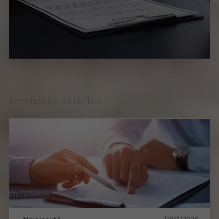
Derniers articles