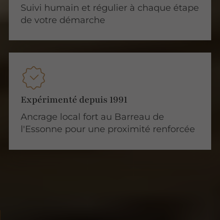
Suivi humain et régulier à chaque étape
de votre démarche
Expérimenté depuis 1991
Ancrage local fort au Barreau de
l'Essonne pour une proximité renforcée