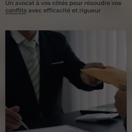
Un avocat à vos côtés pour résoudre vos
conflits avec efficacité et rigueur