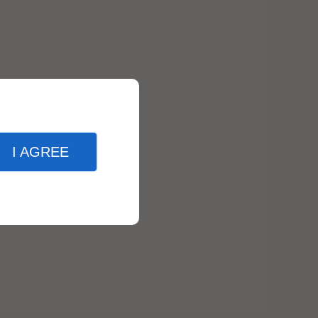
I AGREE