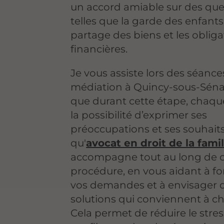
un accord amiable sur des que
telles que la garde des enfants,
partage des biens et les obliga
financières.
Je vous assiste lors des séance
médiation à Quincy-sous-Séna
que durant cette étape, chaque
la possibilité d’exprimer ses
préoccupations et ses souhaits
qu'
avocat en droit de la famil
accompagne tout au long de c
procédure, en vous aidant à f
vos demandes et à envisager 
solutions qui conviennent à c
Cela permet de réduire le stress