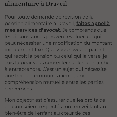
alimentaire à Draveil
Pour toute demande de révision de la
pension alimentaire à Draveil,
faites appel à
mes services d’avocat
. Je comprends que
les circonstances peuvent évoluer, ce qui
peut nécessiter une modification du montant
initialement fixé. Que vous soyez le parent
qui reçoit la pension ou celui qui la verse, je
suis là pour vous conseiller sur les démarches
à entreprendre. C’est un sujet qui nécessite
une bonne communication et une
compréhension mutuelle entre les parties
concernées.
Mon objectif est d’assurer que les droits de
chacun soient respectés tout en veillant au
bien-être de l’enfant au cœur de ces