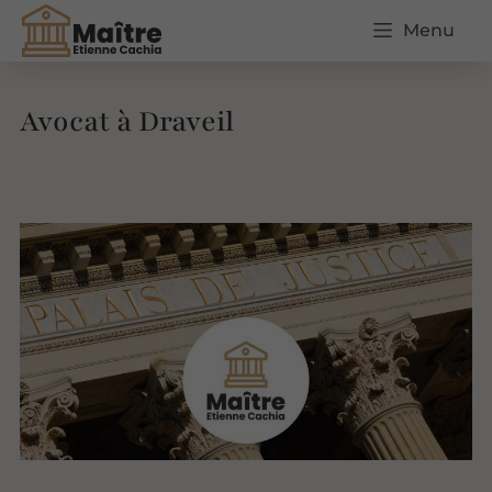
Menu
Avocat à Draveil