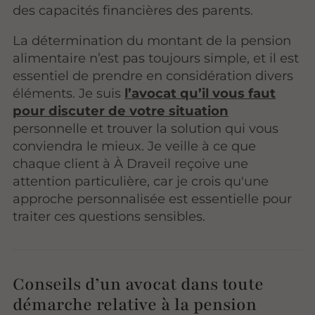
des capacités financières des parents.
La détermination du montant de la pension
alimentaire n’est pas toujours simple, et il est
essentiel de prendre en considération divers
éléments. Je suis
l’avocat qu’il vous faut
pour discuter de votre situation
personnelle et trouver la solution qui vous
conviendra le mieux. Je veille à ce que
chaque client à À Draveil reçoive une
attention particulière, car je crois qu'une
approche personnalisée est essentielle pour
traiter ces questions sensibles.
Conseils d’un avocat dans toute
démarche relative à la pension