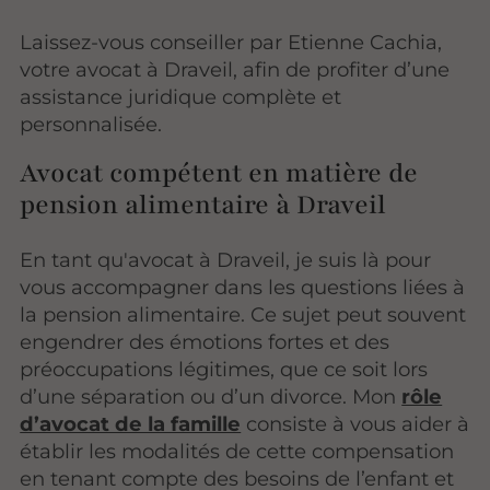
Laissez-vous conseiller par Etienne Cachia,
votre avocat à Draveil, afin de profiter d’une
assistance juridique complète et
personnalisée.
Avocat compétent en matière de
pension alimentaire à Draveil
En tant qu'avocat à Draveil, je suis là pour
vous accompagner dans les questions liées à
la pension alimentaire. Ce sujet peut souvent
engendrer des émotions fortes et des
préoccupations légitimes, que ce soit lors
d’une séparation ou d’un divorce. Mon
rôle
d’avocat de la famille
consiste à vous aider à
établir les modalités de cette compensation
en tenant compte des besoins de l’enfant et