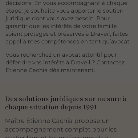
décisions. En vous accompagnant à chaque
étape, je souhaite vous apporter le soutien
juridique dont vous avez besoin. Pour
garantir que les intérêts de votre famille
soient protégés et préservés à Draveil, faites
appel à mes compétences en tant qu’avocat.
Vous recherchez un avocat attentif pour
défendre vos intérêts à Draveil ? Contactez
Etienne Cachia dès maintenant.
Des solutions juridiques sur mesure à
chaque situation depuis 1991
Maître Etienne Cachia propose un
accompagnement complet pour les