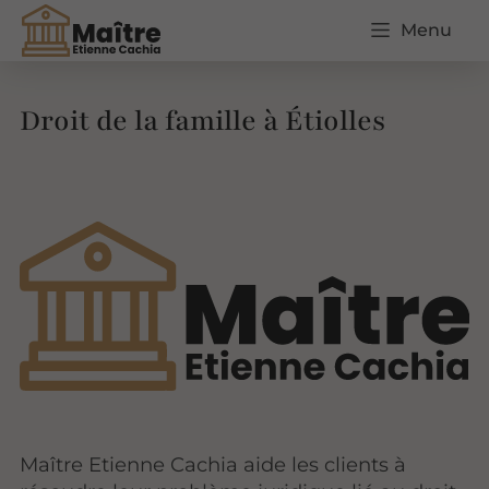
Menu
Droit de la famille à Étiolles
Maître Etienne Cachia aide les clients à