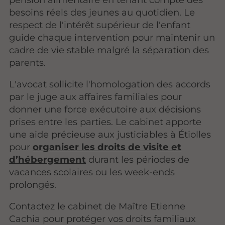
besoins réels des jeunes au quotidien. Le
respect de l'intérêt supérieur de l'enfant
guide chaque intervention pour maintenir un
cadre de vie stable malgré la séparation des
parents.
L'avocat sollicite l'homologation des accords
par le juge aux affaires familiales pour
donner une force exécutoire aux décisions
prises entre les parties. Le cabinet apporte
une aide précieuse aux justiciables à Étiolles
pour
organiser les droits de visite et
d’hébergement
durant les périodes de
vacances scolaires ou les week-ends
prolongés.
Contactez le cabinet de Maître Etienne
Cachia pour protéger vos droits familiaux