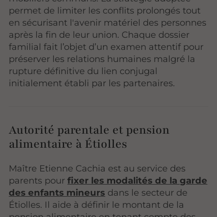
permet de limiter les conflits prolongés tout
en sécurisant l'avenir matériel des personnes
après la fin de leur union. Chaque dossier
familial fait l’objet d’un examen attentif pour
préserver les relations humaines malgré la
rupture définitive du lien conjugal
initialement établi par les partenaires.
Autorité parentale et pension
alimentaire à Étiolles
Maître Etienne Cachia est au service des
parents pour
fixer les modalités de la garde
des enfants mineurs
dans le secteur de
Étiolles. Il aide à définir le montant de la
pension alimentaire en tenant compte des