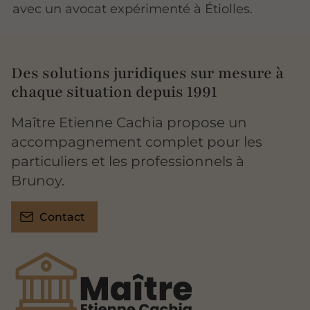
avec un avocat expérimenté à Étiolles.
Des solutions juridiques sur mesure à
chaque situation depuis 1991
Maître Etienne Cachia propose un
accompagnement complet pour les
particuliers et les professionnels à
Brunoy.
Contact