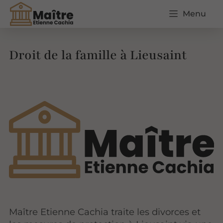
Menu
Droit de la famille à Lieusaint
Maître Etienne Cachia traite les divorces et