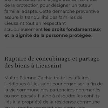
de la protection pour désigner un tuteur
familial adapté. Cette démarche préventive
assure la tranquillité des familles de
Lieusaint tout en respectant
scrupuleusement
les droits fondamentaux
et la dignité de la personne protégée
.
Rupture de concubinage et partage
des biens à Lieusaint
Maître Etienne Cachia traite les affaires
juridiques à Lieusaint pour organiser la fin de
la vie commune des partenaires non mariés
ou non pacsés. Il aide à résoudre les conflits
liés à la propriété de la résidence commune
ou au remboursement des emprunts