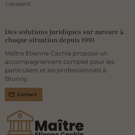
Lieusaint.
Des solutions juridiques sur mesure à
chaque situation depuis 1991
Maître Etienne Cachia propose un
accompagnement complet pour les
particuliers et les professionnels à
Brunoy.
Contact