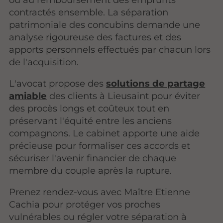
contractés ensemble. La séparation
patrimoniale des concubins demande une
analyse rigoureuse des factures et des
apports personnels effectués par chacun lors
de l'acquisition.
L'avocat propose des
solutions de partage
amiable
des clients à Lieusaint pour éviter
des procès longs et coûteux tout en
préservant l'équité entre les anciens
compagnons. Le cabinet apporte une aide
précieuse pour formaliser ces accords et
sécuriser l'avenir financier de chaque
membre du couple après la rupture.
Prenez rendez-vous avec Maître Etienne
Cachia pour protéger vos proches
vulnérables ou régler votre séparation à