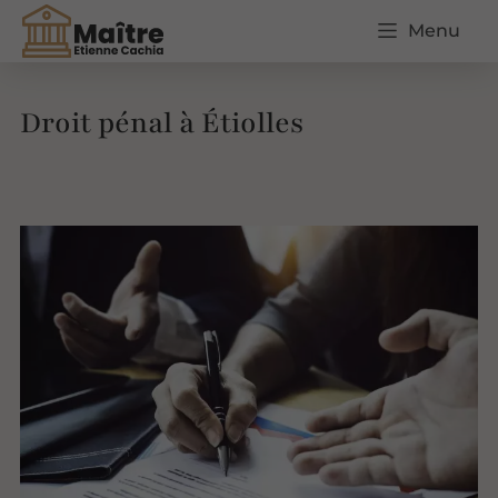
Menu
Droit pénal à Étiolles