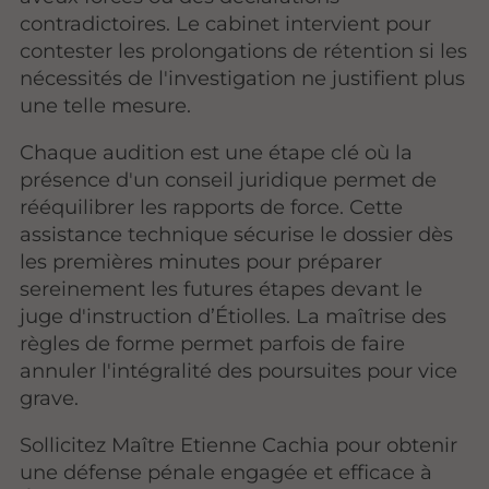
contradictoires. Le cabinet intervient pour
contester les prolongations de rétention si les
nécessités de l'investigation ne justifient plus
une telle mesure.
Chaque audition est une étape clé où la
présence d'un conseil juridique permet de
rééquilibrer les rapports de force. Cette
assistance technique sécurise le dossier dès
les premières minutes pour préparer
sereinement les futures étapes devant le
juge d'instruction d’Étiolles. La maîtrise des
règles de forme permet parfois de faire
annuler l'intégralité des poursuites pour vice
grave.
Sollicitez Maître Etienne Cachia pour obtenir
une défense pénale engagée et efficace à