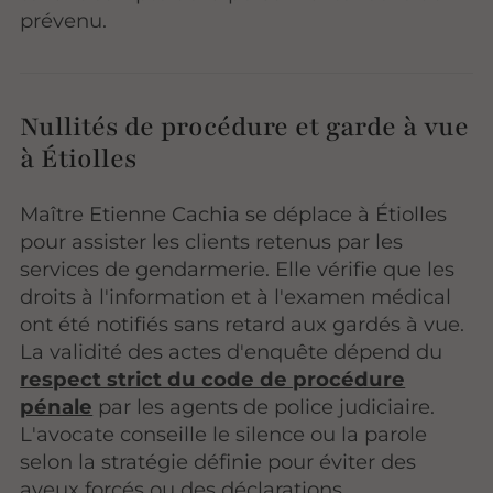
prévenu.
Nullités de procédure et garde à vue
à Étiolles
Maître Etienne Cachia se déplace à Étiolles
pour assister les clients retenus par les
services de gendarmerie. Elle vérifie que les
droits à l'information et à l'examen médical
ont été notifiés sans retard aux gardés à vue.
La validité des actes d'enquête dépend du
respect strict du code de procédure
pénale
par les agents de police judiciaire.
L'avocate conseille le silence ou la parole
selon la stratégie définie pour éviter des
aveux forcés ou des déclarations