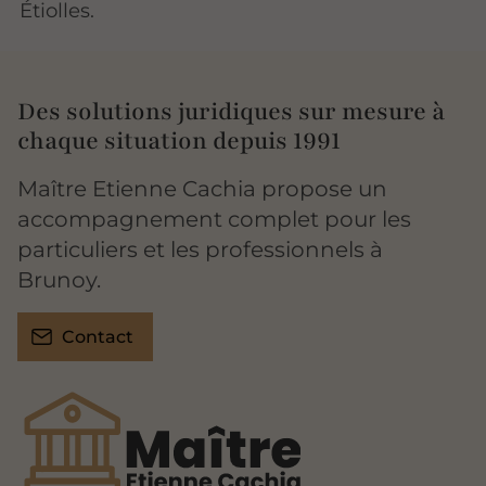
Étiolles.
Des solutions juridiques sur mesure à
chaque situation depuis 1991
Maître Etienne Cachia propose un
accompagnement complet pour les
particuliers et les professionnels à
Brunoy.
Contact