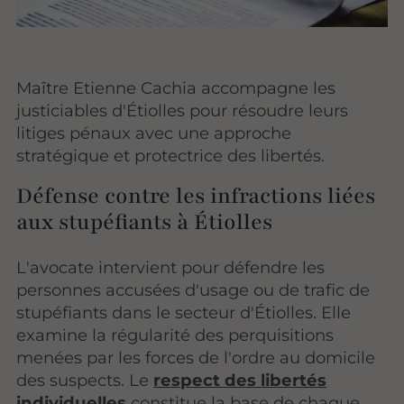
Maître Etienne Cachia accompagne les
justiciables d'Étiolles pour résoudre leurs
litiges pénaux avec une approche
stratégique et protectrice des libertés.
Défense contre les infractions liées
aux stupéfiants à Étiolles
L'avocate intervient pour défendre les
personnes accusées d'usage ou de trafic de
stupéfiants dans le secteur d'Étiolles. Elle
examine la régularité des perquisitions
menées par les forces de l'ordre au domicile
des suspects. Le
respect des libertés
individuelles
constitue la base de chaque