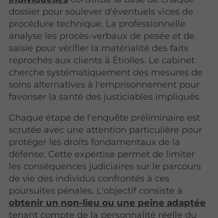
dossier pour soulever d'éventuels vices de
procédure technique. La professionnelle
analyse les procès-verbaux de pesée et de
saisie pour vérifier la matérialité des faits
reprochés aux clients à Étiolles. Le cabinet
cherche systématiquement des mesures de
soins alternatives à l'emprisonnement pour
favoriser la santé des justiciables impliqués.
Chaque étape de l'enquête préliminaire est
scrutée avec une attention particulière pour
protéger les droits fondamentaux de la
défense. Cette expertise permet de limiter
les conséquences judiciaires sur le parcours
de vie des individus confrontés à ces
poursuites pénales. L'objectif consiste à
obtenir un non-lieu ou une peine adaptée
tenant compte de la personnalité réelle du