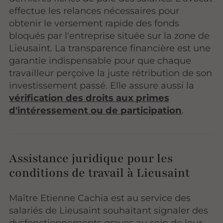
effectue les relances nécessaires pour
obtenir le versement rapide des fonds
bloqués par l'entreprise située sur la zone de
Lieusaint. La transparence financière est une
garantie indispensable pour que chaque
travailleur perçoive la juste rétribution de son
investissement passé. Elle assure aussi la
vérification des droits aux primes
d'intéressement ou de participation
.
Assistance juridique pour les
conditions de travail à Lieusaint
Maître Etienne Cachia est au service des
salariés de Lieusaint souhaitant signaler des
dysfonctionnements graves au sein de leur