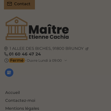
Contact
1 ALLEE DES BICHES,
91800
BRUNOY
01 60 46 47 24
Fermé
⋅ Ouvre Lundi à 09:00
Accueil
Contactez-moi
Mentions légales