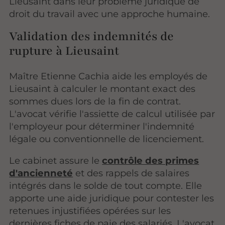
Lieusaint dans leur problème juridique de
droit du travail avec une approche humaine.
Validation des indemnités de
rupture à Lieusaint
Maître Etienne Cachia aide les employés de
Lieusaint à calculer le montant exact des
sommes dues lors de la fin de contrat.
L'avocat vérifie l'assiette de calcul utilisée par
l'employeur pour déterminer l'indemnité
légale ou conventionnelle de licenciement.
Le cabinet assure le
contrôle des primes
d'ancienneté
et des rappels de salaires
intégrés dans le solde de tout compte. Elle
apporte une aide juridique pour contester les
retenues injustifiées opérées sur les
dernières fiches de paie des salariés. L'avocat