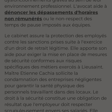
environnement professionnel. L'avocat aide à
dénoncer les dépassements d'horaires
non rémunérés
ou le non-respect des
temps de pause imposés aux équipes.
Le cabinet assure la protection des employés
contre les sanctions prises suite à l'exercice
d'un droit de retrait légitime. Elle apporte son
aide pour exiger la mise en place de mesures
de sécurité conformes aux risques
spécifiques des métiers exercés à Lieusaint.
Maître Etienne Cachia sollicite la
condamnation des entreprises négligentes
pour garantir la santé physique des
personnels travaillant dans des locaux. Le
droit à la sécurité constitue une obligation de
résultat que l'employeur doit respecter
scrupuleusement envers ses salariés. Elle