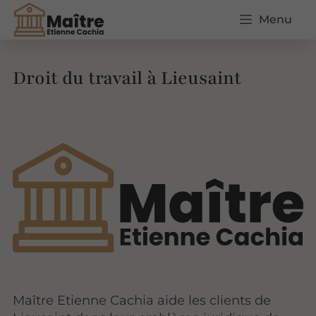
Menu
Droit du travail à Lieusaint
Maître Etienne Cachia aide les clients de