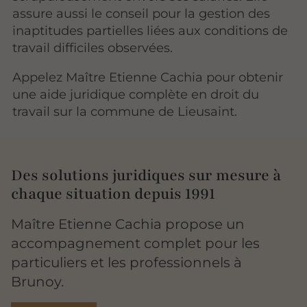
assure aussi le conseil pour la gestion des
inaptitudes partielles liées aux conditions de
travail difficiles observées.
Appelez Maître Etienne Cachia pour obtenir
une aide juridique complète en droit du
travail sur la commune de Lieusaint.
Des solutions juridiques sur mesure à
chaque situation depuis 1991
Maître Etienne Cachia propose un
accompagnement complet pour les
particuliers et les professionnels à
Brunoy.