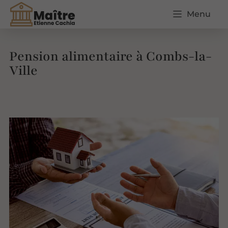
Menu
Pension alimentaire à Combs-la-
Ville