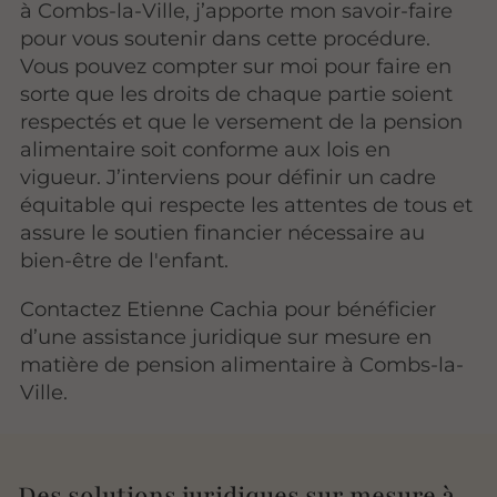
à Combs-la-Ville, j’apporte mon savoir-faire
pour vous soutenir dans cette procédure.
Vous pouvez compter sur moi pour faire en
sorte que les droits de chaque partie soient
respectés et que le versement de la pension
alimentaire soit conforme aux lois en
vigueur. J’interviens pour définir un cadre
équitable qui respecte les attentes de tous et
assure le soutien financier nécessaire au
bien-être de l'enfant.
Contactez Etienne Cachia pour bénéficier
d’une assistance juridique sur mesure en
matière de pension alimentaire à Combs-la-
Ville.
Des solutions juridiques sur mesure à