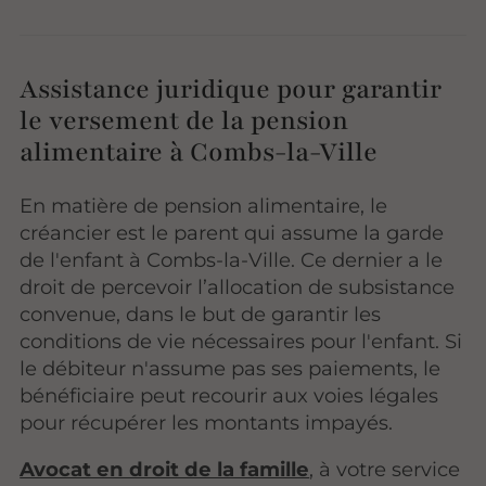
Assistance juridique pour garantir
le versement de la pension
alimentaire à Combs-la-Ville
En matière de pension alimentaire, le
créancier est le parent qui assume la garde
de l'enfant à Combs-la-Ville. Ce dernier a le
droit de percevoir l’allocation de subsistance
convenue, dans le but de garantir les
conditions de vie nécessaires pour l'enfant. Si
le débiteur n'assume pas ses paiements, le
bénéficiaire peut recourir aux voies légales
pour récupérer les montants impayés.
Avocat en droit de la famille
, à votre service