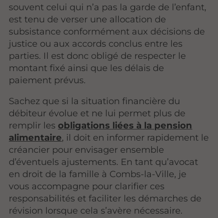
souvent celui qui n’a pas la garde de l’enfant,
est tenu de verser une allocation de
subsistance conformément aux décisions de
justice ou aux accords conclus entre les
parties. Il est donc obligé de respecter le
montant fixé ainsi que les délais de
paiement prévus.
Sachez que si la situation financière du
débiteur évolue et ne lui permet plus de
remplir les
obligations liées à la pension
alimentaire
, il doit en informer rapidement le
créancier pour envisager ensemble
d’éventuels ajustements. En tant qu’avocat
en droit de la famille à Combs-la-Ville, je
vous accompagne pour clarifier ces
responsabilités et faciliter les démarches de
révision lorsque cela s’avère nécessaire.