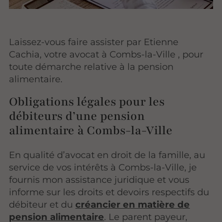
Laissez-vous faire assister par Etienne
Cachia, votre avocat à Combs-la-Ville , pour
toute démarche relative à la pension
alimentaire.
Obligations légales pour les
débiteurs d’une pension
alimentaire à Combs-la-Ville
En qualité d’avocat en droit de la famille, au
service de vos intérêts à Combs-la-Ville, je
fournis mon assistance juridique et vous
informe sur les droits et devoirs respectifs du
débiteur et du
créancier en matière de
pension alimentaire
. Le parent payeur,